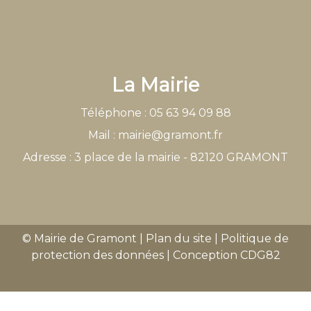
La Mairie
Téléphone : 05 63 94 09 88
Mail : mairie@gramont.fr
Adresse : 3 place de la mairie - 82120 GRAMONT
© Mairie de Gramont
|
Plan du site
|
Politique de
protection des données
|
Conception
CDG82