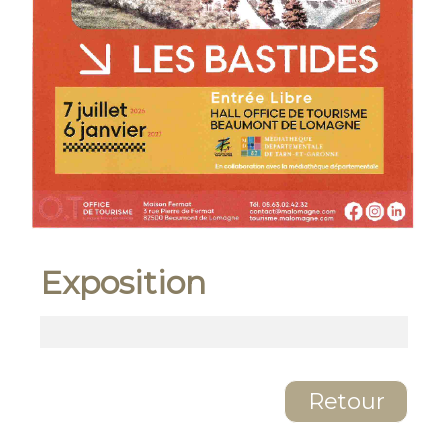
Exposition
Retour