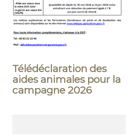
Télédéclaration des
aides animales pour la
campagne 2026