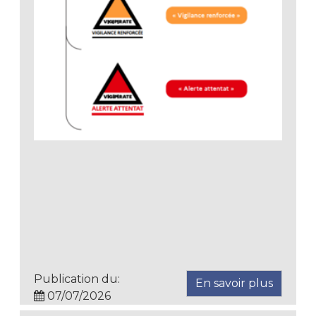
Publication du:
En savoir plus
07/07/2026