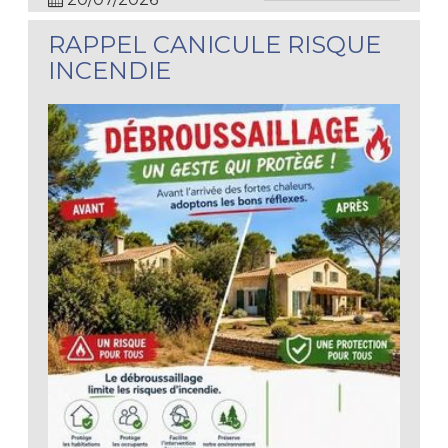
RAPPEL CANICULE RISQUE
INCENDIE