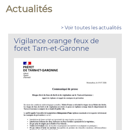
Actualités
> Voir toutes les actualités
Vigilance orange feux de
foret Tarn-et-Garonne