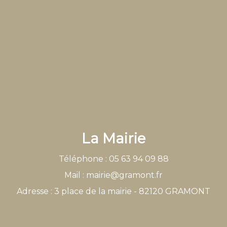
La Mairie
Téléphone : 05 63 94 09 88
Mail : mairie@gramont.fr
Adresse : 3 place de la mairie - 82120 GRAMONT