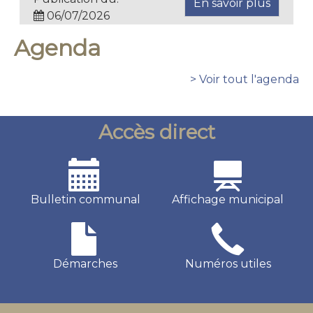
En savoir plus
06/07/2026
Agenda
> Voir tout l'agenda
Accès direct
Bulletin communal
Affichage municipal
Démarches
Numéros utiles