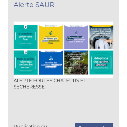
Alerte SAUR
ALERTE FORTES CHALEURS ET
SECHERESSE
Publication du: