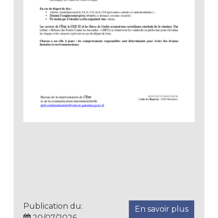
Publication du:
En savoir plus
20/07/2026