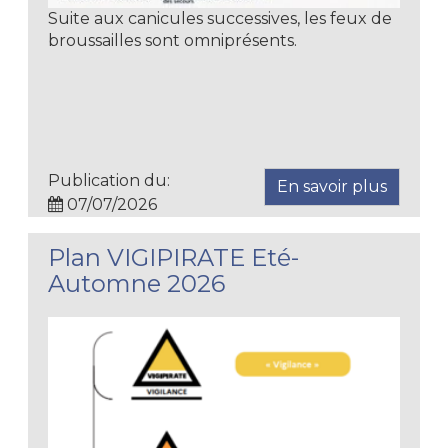
Suite aux canicules successives, les feux de
broussailles sont omniprésents.
Publication du:
En savoir plus
07/07/2026
Plan VIGIPIRATE Eté-
Automne 2026