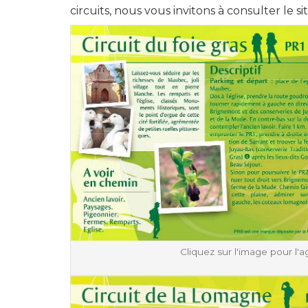
circuits, nous vous invitons à consulter le si
Cliquez sur l'image pour l'a