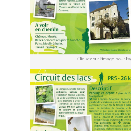
Cliquez sur l'image pour l'a