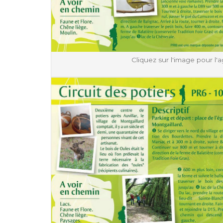
Cliquez sur l'image pour l'a