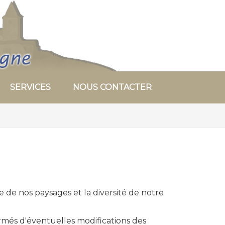
SERVICES
NOUS CONTACTER
 de nos paysages et la diversité de notre
rmés d'éventuelles modifications des