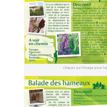
Cliquez sur l'image pour l'a