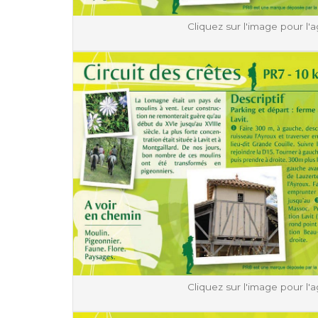
Cliquez sur l'image pour l'a
Cliquez sur l'image pour l'a