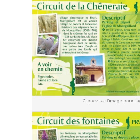
Cliquez sur l'image pour l'a