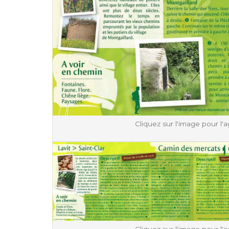
Cliquez sur l'image pour l'a
Cliquez sur l'image pour l'a