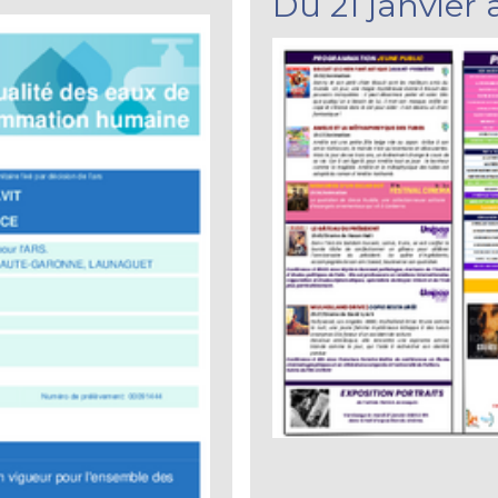
Du 21 janvier 