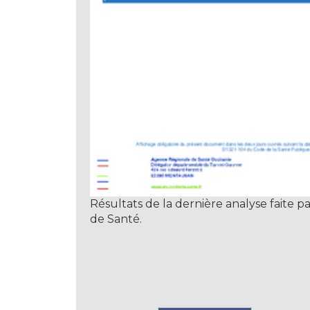
Résultats de la dernière analyse faite p
de Santé.