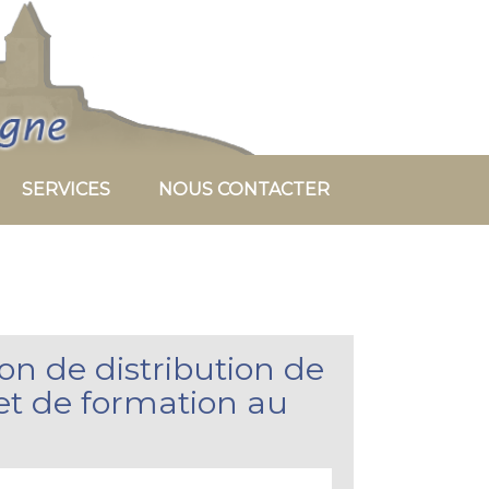
SERVICES
NOUS CONTACTER
on de distribution de
t de formation au