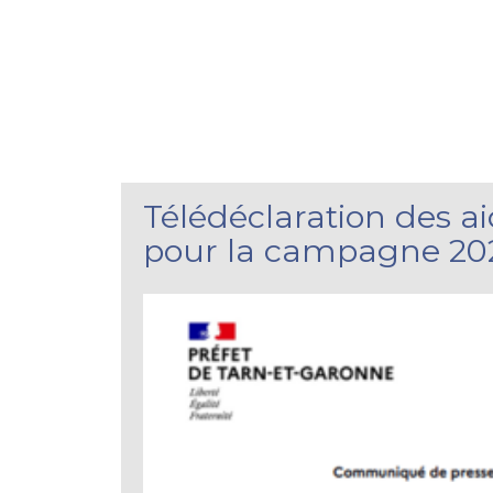
Télédéclaration des a
pour la campagne 20