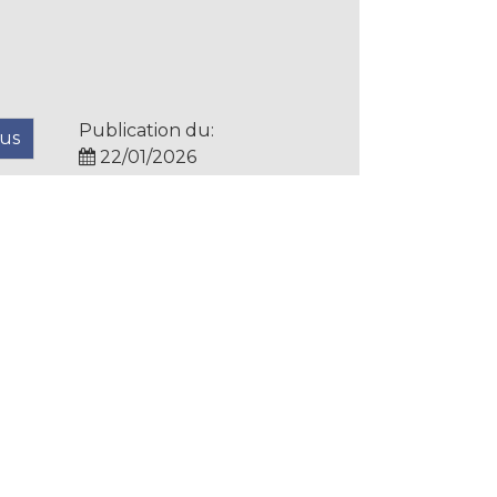
Publication du:
lus
22/01/2026