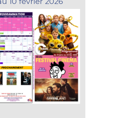
au 10 février 2026